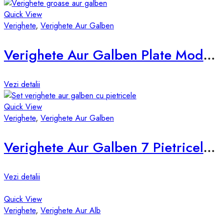
Quick View
Verighete
,
Verighete Aur Galben
Verighete Aur Galben Plate Model vsp-4mm
Vezi detalii
Quick View
Verighete
,
Verighete Aur Galben
Verighete Aur Galben 7 Pietricele d855-g
Vezi detalii
Quick View
Verighete
,
Verighete Aur Alb