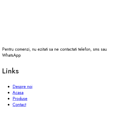
Pentru comenzi, nu ezitati sa ne contactati telefon, sms sau
WhatsApp
Links
Despre noi
Acasa
Produse
Contact