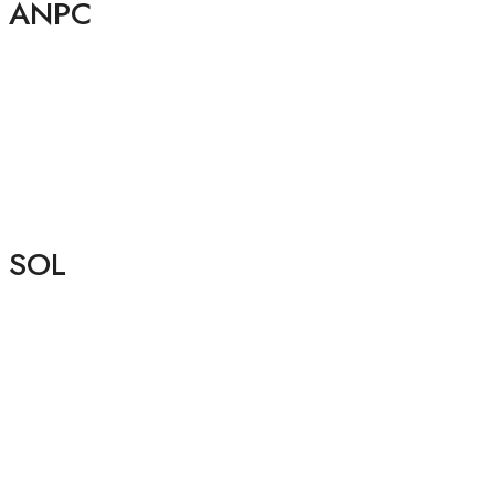
ANPC
SOL