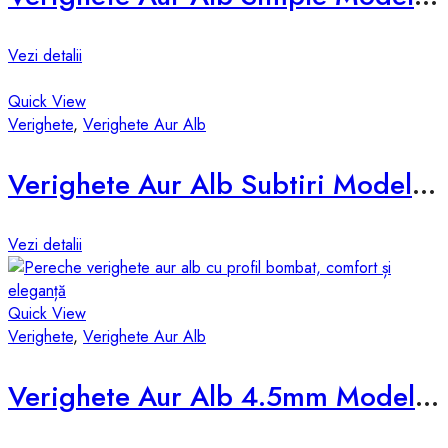
Vezi detalii
Quick View
Verighete
,
Verighete Aur Alb
Verighete Aur Alb Subtiri Model d678-a
Vezi detalii
Quick View
Verighete
,
Verighete Aur Alb
Verighete Aur Alb 4.5mm Model d531-a