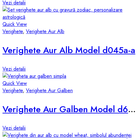
Vezi detalii
Quick View
Verighete
,
Verighete Aur Alb
Verighete Aur Alb Model d045a-a
Vezi detalii
Quick View
Verighete
,
Verighete Aur Galben
Verighete Aur Galben Model d678-g
Vezi detalii