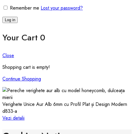
Remember me
Lost your password?
Log in
Your Cart
0
Close
Shopping cart is empty!
Continue Shopping
Verighete Unice Aur Alb 6mm cu Profil Plat și Design Modern
d833-a
Vezi detalii