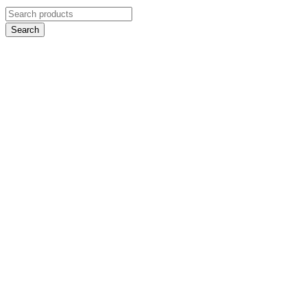
Search