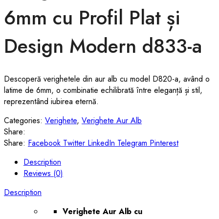
6mm cu Profil Plat și
Design Modern d833-a
Descoperă verighetele din aur alb cu model D820-a, având o
latime de 6mm, o combinatie echilibrată între eleganță și stil,
reprezentând iubirea eternă.
Categories:
Verighete
,
Verighete Aur Alb
Share:
Share:
Facebook
Twitter
LinkedIn
Telegram
Pinterest
Description
Reviews (0)
Description
Verighete Aur Alb cu