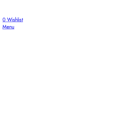
0
Wishlist
Menu