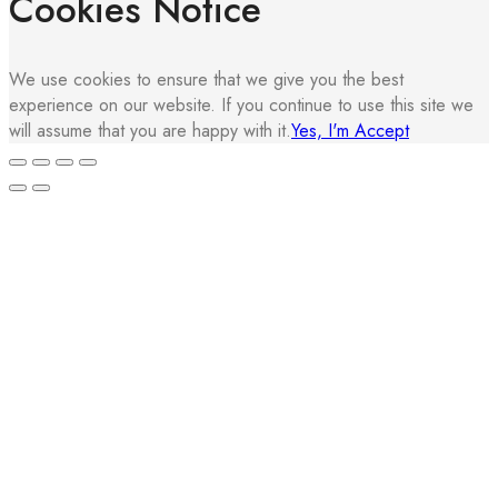
Cookies Notice
We use cookies to ensure that we give you the best
experience on our website. If you continue to use this site we
will assume that you are happy with it.
Yes, I'm Accept