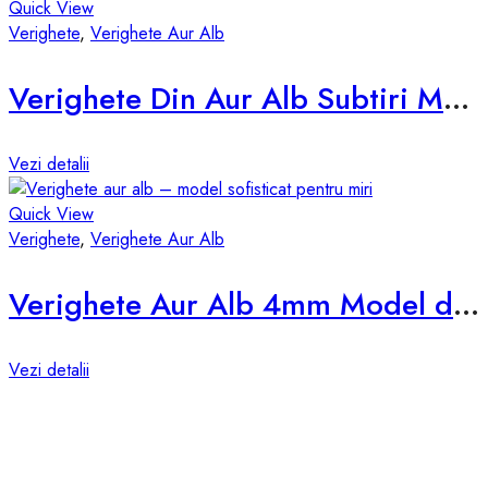
Quick View
Verighete
,
Verighete Aur Alb
Verighete Din Aur Alb Subtiri Model D029AS
Vezi detalii
Quick View
Verighete
,
Verighete Aur Alb
Verighete Aur Alb 4mm Model d825-a
Vezi detalii