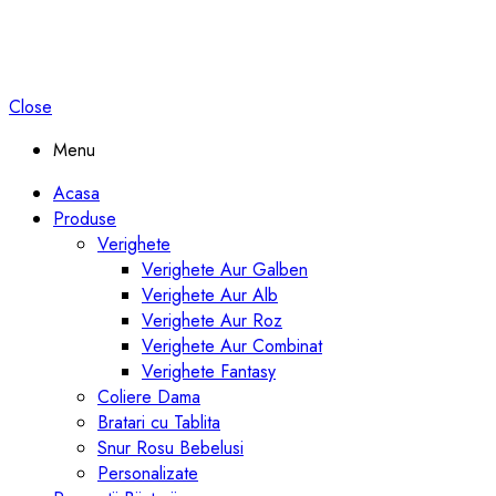
Close
Menu
Acasa
Produse
Verighete
Verighete Aur Galben
Verighete Aur Alb
Verighete Aur Roz
Verighete Aur Combinat
Verighete Fantasy
Coliere Dama
Bratari cu Tablita
Snur Rosu Bebelusi
Personalizate