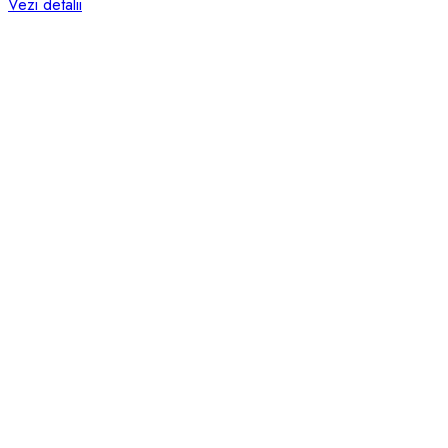
Vezi detalii