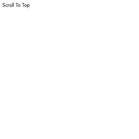
Scroll To Top