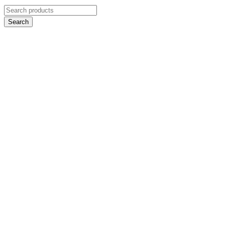
Search