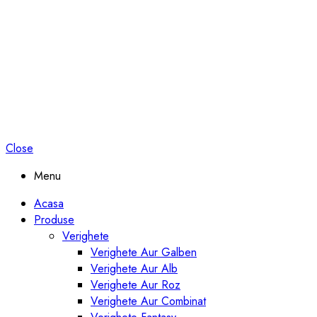
Close
Menu
Acasa
Produse
Verighete
Verighete Aur Galben
Verighete Aur Alb
Verighete Aur Roz
Verighete Aur Combinat