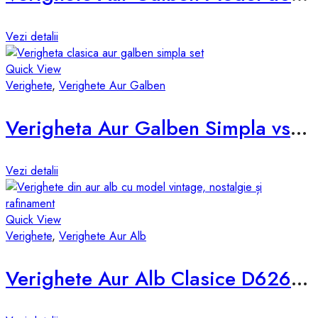
Vezi detalii
Quick View
Verighete
,
Verighete Aur Galben
Verigheta Aur Galben Simpla vsp-3mm
Vezi detalii
Quick View
Verighete
,
Verighete Aur Alb
Verighete Aur Alb Clasice D626-AA