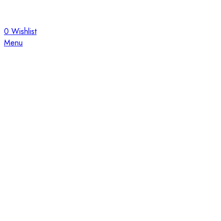
0
Wishlist
Menu