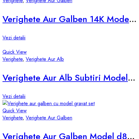
Verighete
,
Verighete Aur Galben
Verighete Aur Galben 14K Model d632-g
Vezi detalii
Quick View
Verighete
,
Verighete Aur Alb
Verighete Aur Alb Subtiri Model d678-a
Vezi detalii
Quick View
Verighete
,
Verighete Aur Galben
Verighete Aur Galben Model d838-g