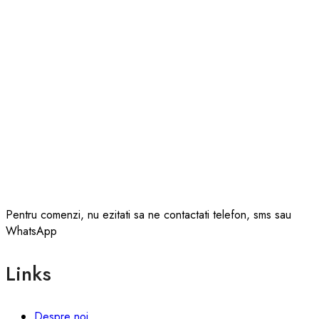
Pentru comenzi, nu ezitati sa ne contactati telefon, sms sau
WhatsApp
Links
Despre noi