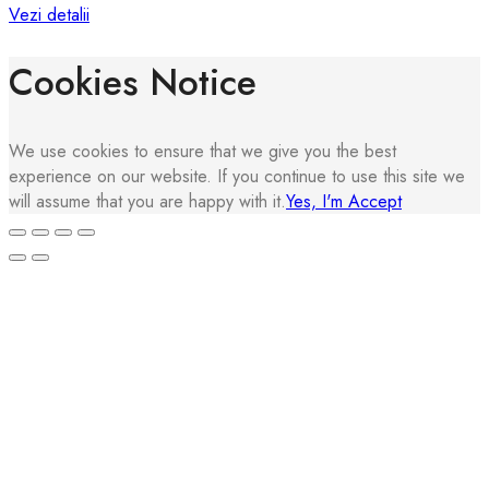
Vezi detalii
Cookies Notice
We use cookies to ensure that we give you the best
experience on our website. If you continue to use this site we
will assume that you are happy with it.
Yes, I'm Accept