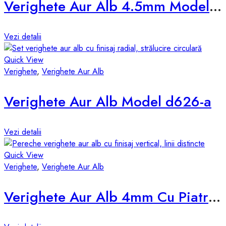
Verighete Aur Alb 4.5mm Model d531-a
Vezi detalii
Quick View
Verighete
,
Verighete Aur Alb
Verighete Aur Alb Model d626-a
Vezi detalii
Quick View
Verighete
,
Verighete Aur Alb
Verighete Aur Alb 4mm Cu Piatra D045-A