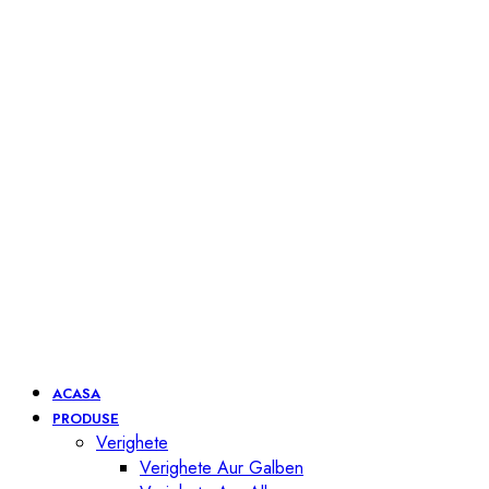
ACASA
PRODUSE
Verighete
Verighete Aur Galben