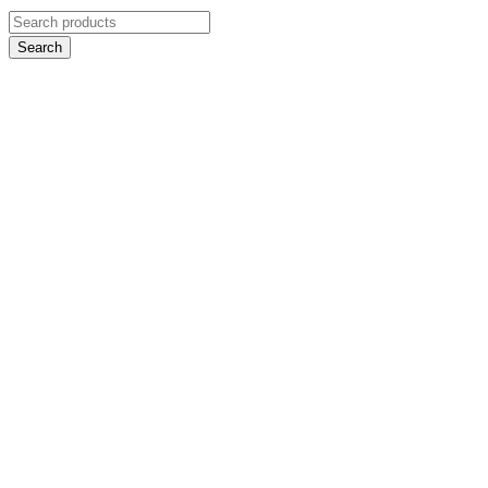
Search