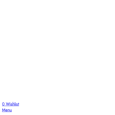
0
Wishlist
Menu