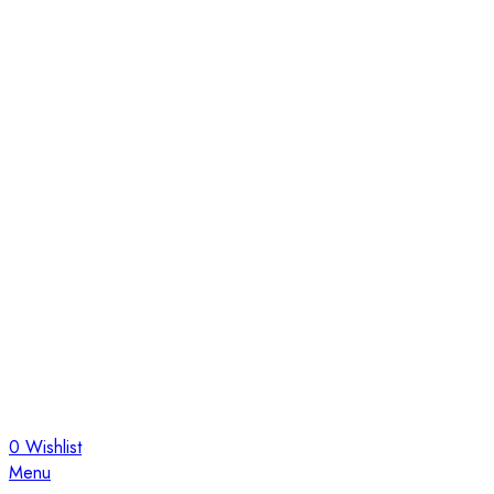
0
Wishlist
Menu