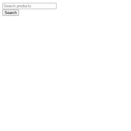
Search