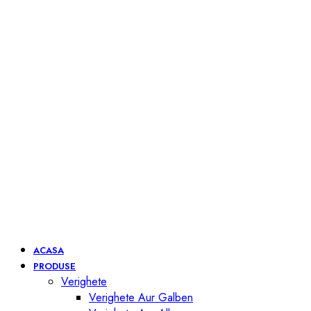
ACASA
PRODUSE
Verighete
Verighete Aur Galben