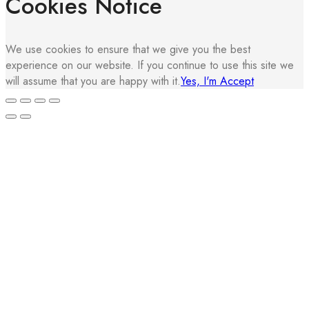
Cookies Notice
We use cookies to ensure that we give you the best
experience on our website. If you continue to use this site we
will assume that you are happy with it.
Yes, I'm Accept