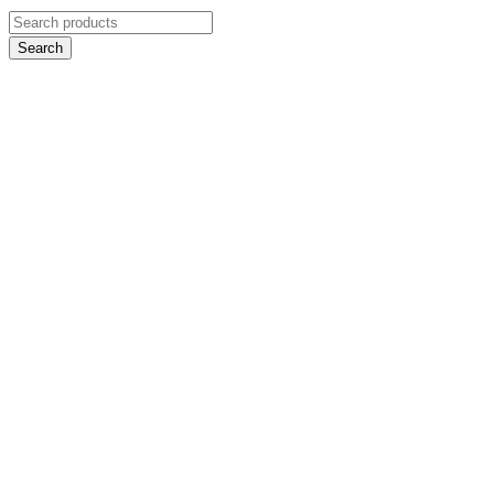
Search