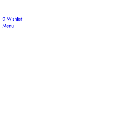
0
Wishlist
Menu