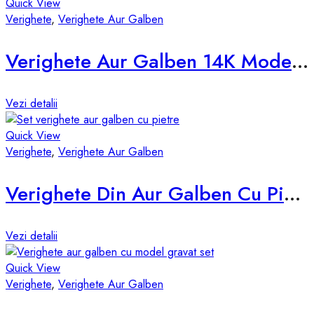
Quick View
Verighete
,
Verighete Aur Galben
Verighete Aur Galben 14K Model d632-g
Vezi detalii
Quick View
Verighete
,
Verighete Aur Galben
Verighete Din Aur Galben Cu Pietre d856-g
Vezi detalii
Quick View
Verighete
,
Verighete Aur Galben