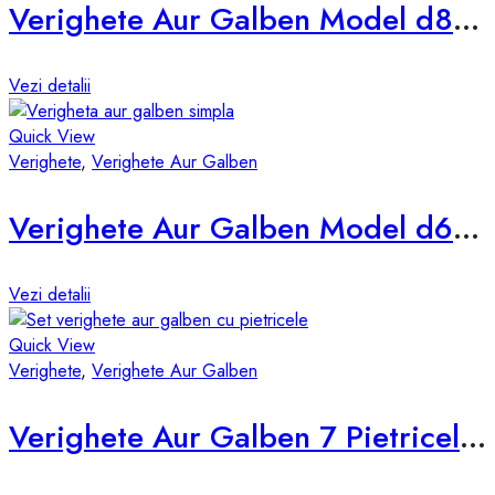
Verighete Aur Galben Model d838-g
Vezi detalii
Quick View
Verighete
,
Verighete Aur Galben
Verighete Aur Galben Model d678-g
Vezi detalii
Quick View
Verighete
,
Verighete Aur Galben
Verighete Aur Galben 7 Pietricele d855-g