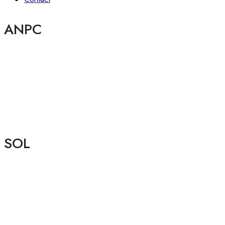
ANPC
SOL