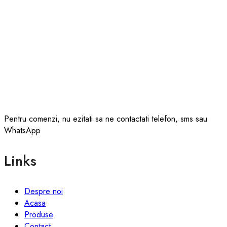
Pentru comenzi, nu ezitati sa ne contactati telefon, sms sau
WhatsApp
Links
Despre noi
Acasa
Produse
Contact