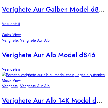
Verighete Aur Galben Model d846-g
Vezi detalii
Quick View
Verighete
,
Verighete Aur Alb
Verighete Aur Alb Model d846
Vezi detalii
Quick View
Verighete
,
Verighete Aur Alb
Verighete Aur Alb 14K Model d833