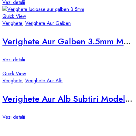
Vezi detalii
Quick View
Verighete
,
Verighete Aur Galben
Verighete Aur Galben 3.5mm Model vsb
Vezi detalii
Quick View
Verighete
,
Verighete Aur Alb
Verighete Aur Alb Subtiri Model d678-a
Vezi detalii