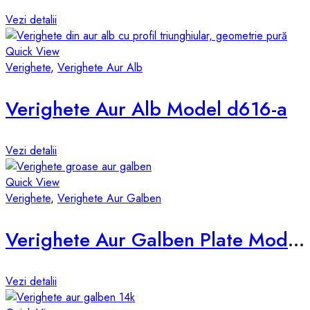
Vezi detalii
Quick View
Verighete
,
Verighete Aur Alb
Verighete Aur Alb Model d616-a
Vezi detalii
Quick View
Verighete
,
Verighete Aur Galben
Verighete Aur Galben Plate Model vsp-4mm
Vezi detalii