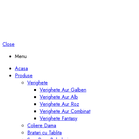
Close
Menu
Acasa
Produse
Verighete
Verighete Aur Galben
Verighete Aur Alb
Verighete Aur Roz
Verighete Aur Combinat
Verighete Fantasy
Coliere Dama
Bratari cu Tablita