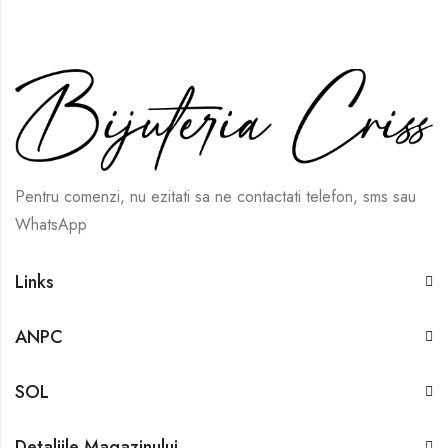
Pentru comenzi, nu ezitati sa ne contactati telefon, sms sau
WhatsApp
Links
ANPC
SOL
Detaliile Magazinului