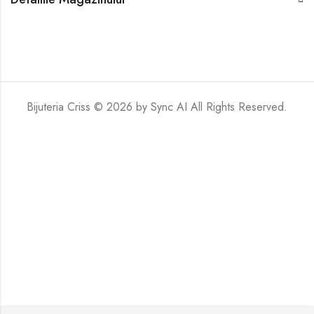
Bijuteria Criss © 2026 by
Sync AI
All Rights Reserved.