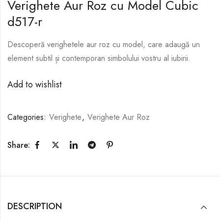
Verighete Aur Roz cu Model Cubic
d517-r
Descoperă verighetele aur roz cu model, care adaugă un
element subtil și contemporan simbolului vostru al iubirii.
Add to wishlist
Categories:
Verighete
,
Verighete Aur Roz
Share:
DESCRIPTION