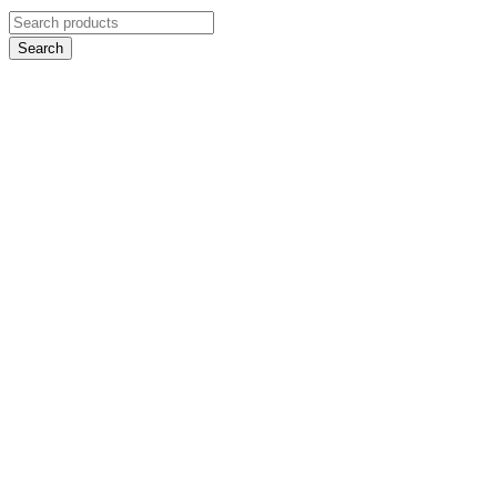
Search