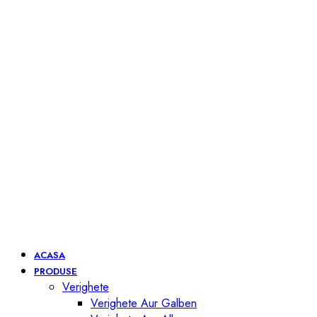
ACASA
PRODUSE
Verighete
Verighete Aur Galben