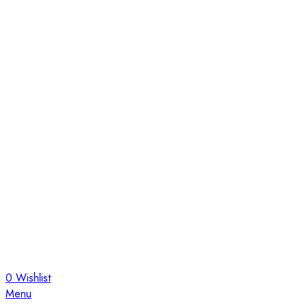
0
Wishlist
Menu