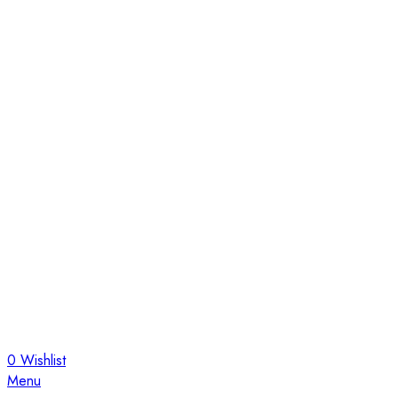
0
Wishlist
Menu