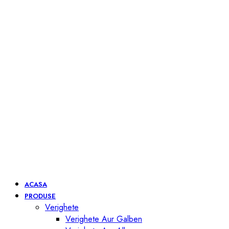
ACASA
PRODUSE
Verighete
Verighete Aur Galben