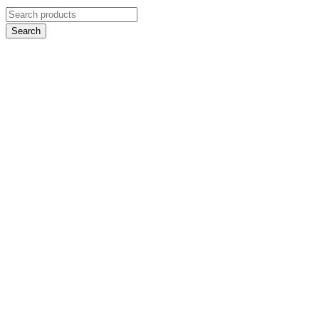
Search