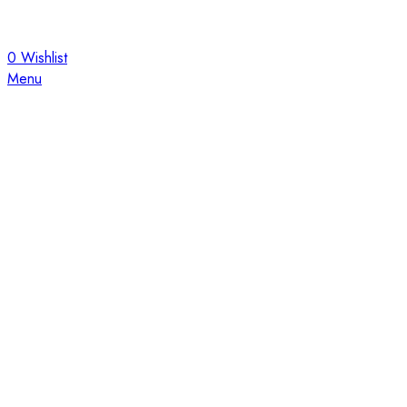
0
Wishlist
Menu