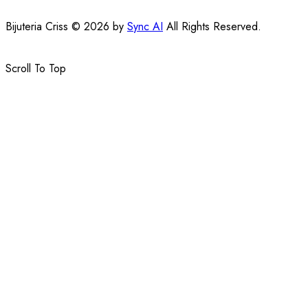
Bijuteria Criss © 2026 by
Sync AI
All Rights Reserved.
Scroll To Top