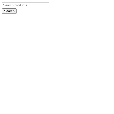
Search