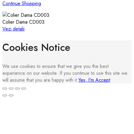
Continue Shopping
Colier Dama CD003
Vezi detalii
Cookies Notice
We use cookies to ensure that we give you the best
experience on our website. If you continue to use this site we
will assume that you are happy with it.
Yes, I'm Accept