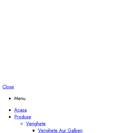
Close
Menu
Acasa
Produse
Verighete
Verighete Aur Galben