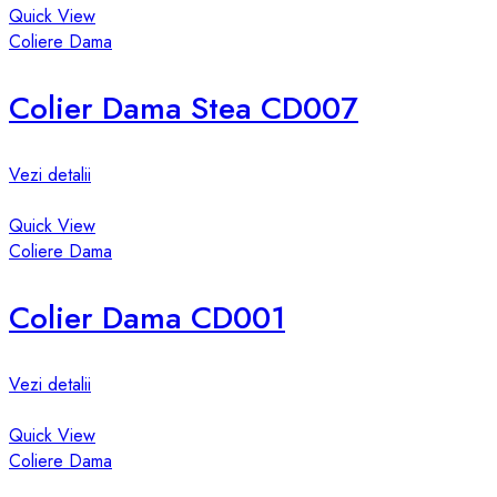
Quick View
Coliere Dama
Colier Dama Stea CD007
Vezi detalii
Quick View
Coliere Dama
Colier Dama CD001
Vezi detalii
Quick View
Coliere Dama