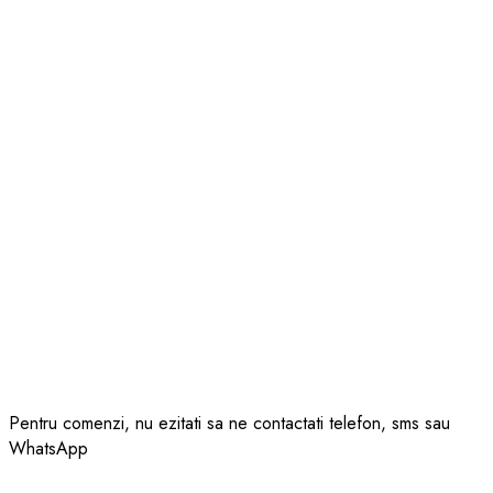
Pentru comenzi, nu ezitati sa ne contactati telefon, sms sau
WhatsApp