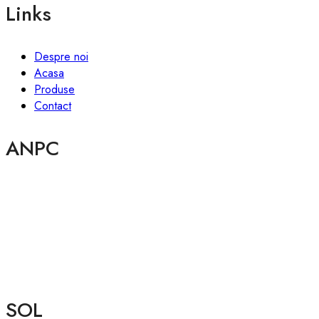
Links
Despre noi
Acasa
Produse
Contact
ANPC
SOL