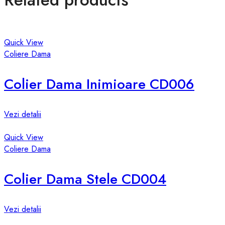
Quick View
Coliere Dama
Colier Dama Inimioare CD006
Vezi detalii
Quick View
Coliere Dama
Colier Dama Stele CD004
Vezi detalii