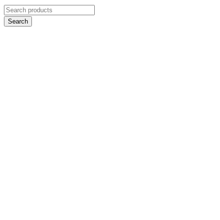
Search