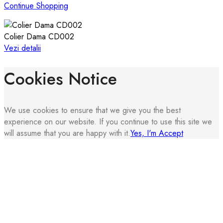
Continue Shopping
Colier Dama CD002
Vezi detalii
Cookies Notice
We use cookies to ensure that we give you the best
experience on our website. If you continue to use this site we
will assume that you are happy with it.
Yes, I'm Accept