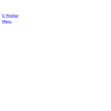
0
Wishlist
Menu