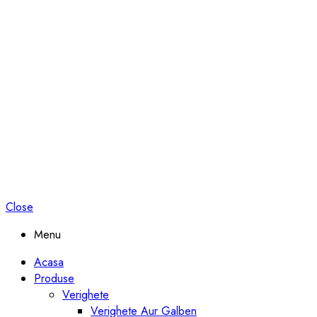
Close
Menu
Acasa
Produse
Verighete
Verighete Aur Galben