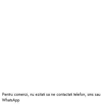
Pentru comenzi, nu ezitati sa ne contactati telefon, sms sau
WhatsApp