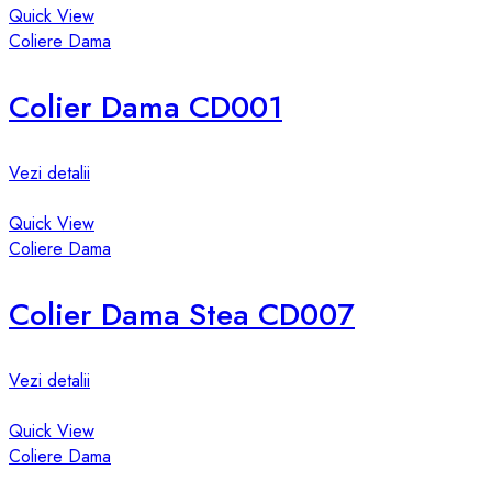
Quick View
Coliere Dama
Colier Dama CD001
Vezi detalii
Quick View
Coliere Dama
Colier Dama Stea CD007
Vezi detalii
Quick View
Coliere Dama