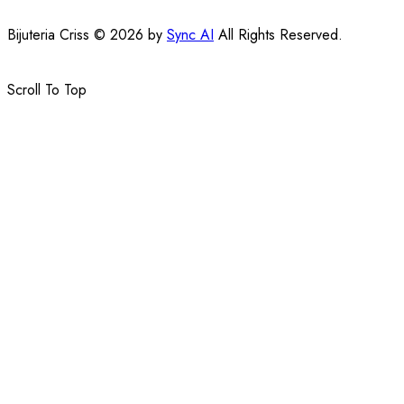
Bijuteria Criss © 2026 by
Sync AI
All Rights Reserved.
Scroll To Top