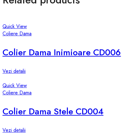
Quick View
Coliere Dama
Colier Dama Inimioare CD006
Vezi detalii
Quick View
Coliere Dama
Colier Dama Stele CD004
Vezi detalii