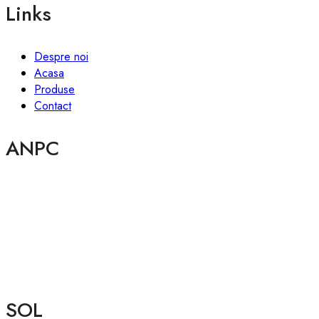
Links
Despre noi
Acasa
Produse
Contact
ANPC
SOL