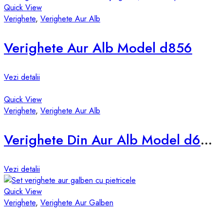
Quick View
Verighete
,
Verighete Aur Alb
Verighete Aur Alb Model d856
Vezi detalii
Quick View
Verighete
,
Verighete Aur Alb
Verighete Din Aur Alb Model d631-a
Vezi detalii
Quick View
Verighete
,
Verighete Aur Galben