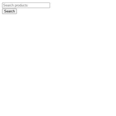
Search