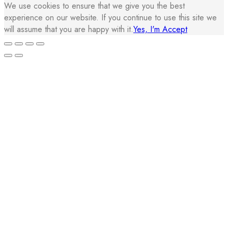
We use cookies to ensure that we give you the best
experience on our website. If you continue to use this site we
will assume that you are happy with it.
Yes, I'm Accept