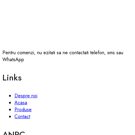
Pentru comenzi, nu ezitati sa ne contactati telefon, sms sau
WhatsApp
Links
Despre noi
Acasa
Produse
Contact
ANPC