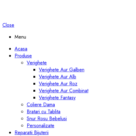
Close
Menu
Acasa
Produse
Verighete
Verighete Aur Galben
Verighete Aur Alb
Verighete Aur Roz
Verighete Aur Combinat
Verighete Fantasy
Coliere Dama
Bratari cu Tablita
Snur Rosu Bebelusi
Personalizate
Reparatii Bijuterii