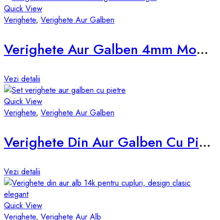
Quick View
Verighete
,
Verighete Aur Galben
Verighete Aur Galben 4mm Model d825
Vezi detalii
Quick View
Verighete
,
Verighete Aur Galben
Verighete Din Aur Galben Cu Pietre d856-g
Vezi detalii
Quick View
Verighete
,
Verighete Aur Alb