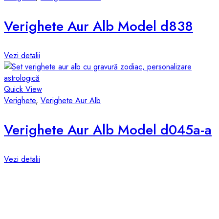
Verighete Aur Alb Model d838
Vezi detalii
Quick View
Verighete
,
Verighete Aur Alb
Verighete Aur Alb Model d045a-a
Vezi detalii