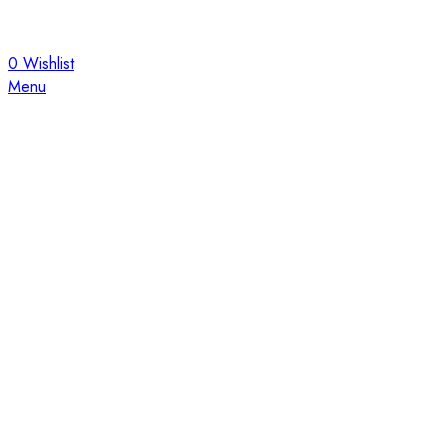
0
Wishlist
Menu