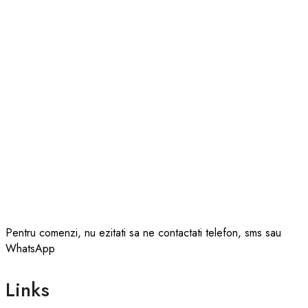
Pentru comenzi, nu ezitati sa ne contactati telefon, sms sau
WhatsApp
Links