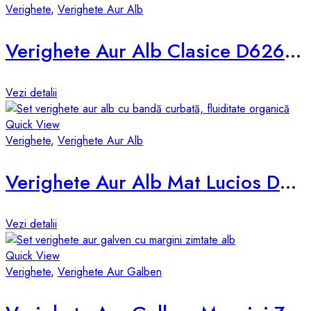
Verighete
,
Verighete Aur Alb
Verighete Aur Alb Clasice D626-AA
Vezi detalii
Quick View
Verighete
,
Verighete Aur Alb
Verighete Aur Alb Mat Lucios D854
Vezi detalii
Quick View
Verighete
,
Verighete Aur Galben