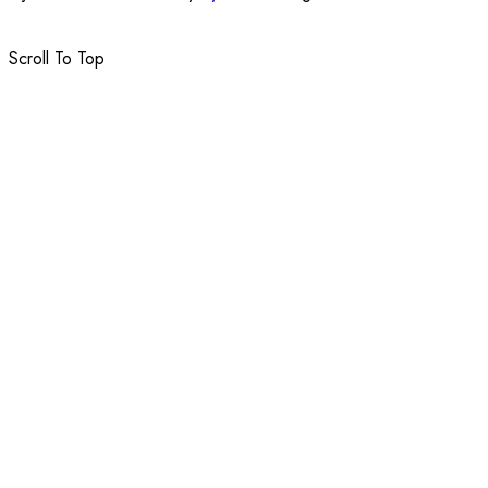
Scroll To Top