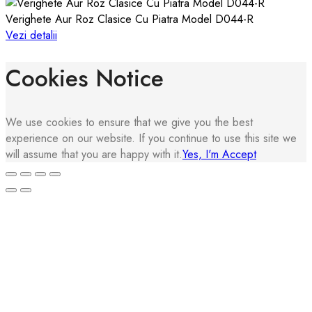
Verighete Aur Roz Clasice Cu Piatra Model D044-R
Vezi detalii
Cookies Notice
We use cookies to ensure that we give you the best
experience on our website. If you continue to use this site we
will assume that you are happy with it.
Yes, I'm Accept