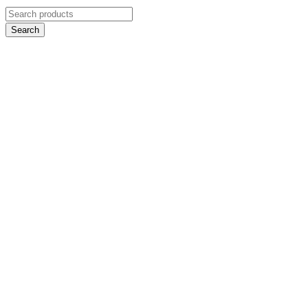
Search