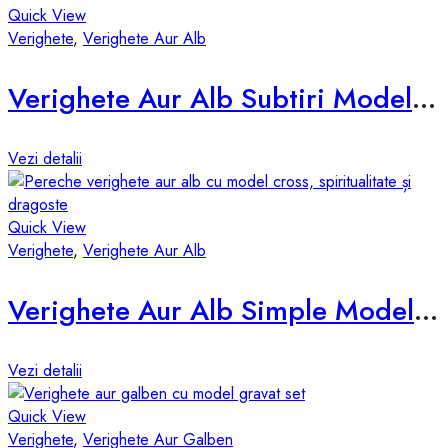
Quick View
Verighete
,
Verighete Aur Alb
Verighete Aur Alb Subtiri Model d678-a
Vezi detalii
Quick View
Verighete
,
Verighete Aur Alb
Verighete Aur Alb Simple Model d524-a
Vezi detalii
Quick View
Verighete
,
Verighete Aur Galben