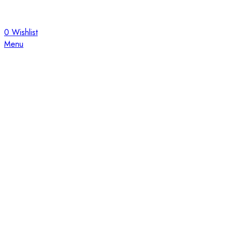
0
Wishlist
Menu