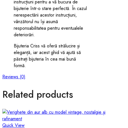
instrucțiuni pentru a vă bucura de
bijuterie într-o stare perfectă. În cazul
nerespectării acestor instrucțiuni,
vânzătorul nu își asumă
responsabilitatea pentru eventualele
deteriorări.
Bijuteria Criss vă oferă strălucire și
eleganță, iar acest ghid vă ajută să
păstrați bijuteria în cea mai bună
formă.
Reviews (0)
Related products
Quick View