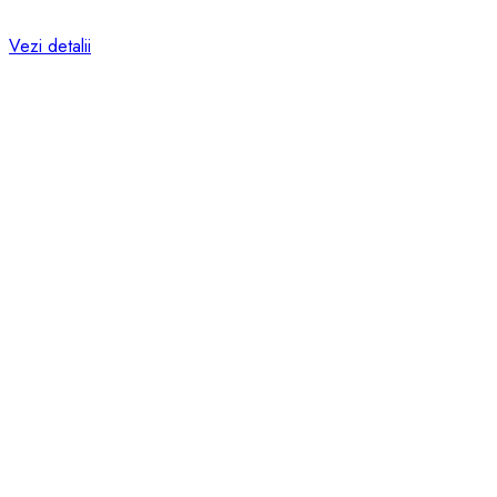
Vezi detalii