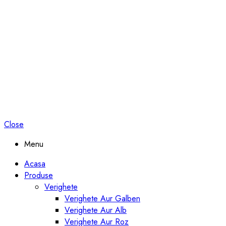
Close
Menu
Acasa
Produse
Verighete
Verighete Aur Galben
Verighete Aur Alb
Verighete Aur Roz