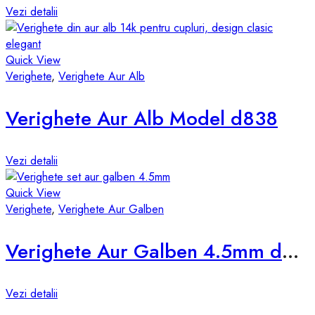
Vezi detalii
Quick View
Verighete
,
Verighete Aur Alb
Verighete Aur Alb Model d838
Vezi detalii
Quick View
Verighete
,
Verighete Aur Galben
Verighete Aur Galben 4.5mm d531-g
Vezi detalii