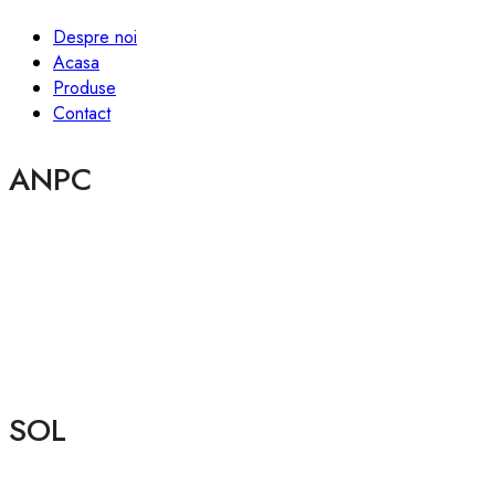
Despre noi
Acasa
Produse
Contact
ANPC
SOL