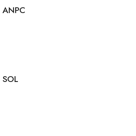
ANPC
SOL