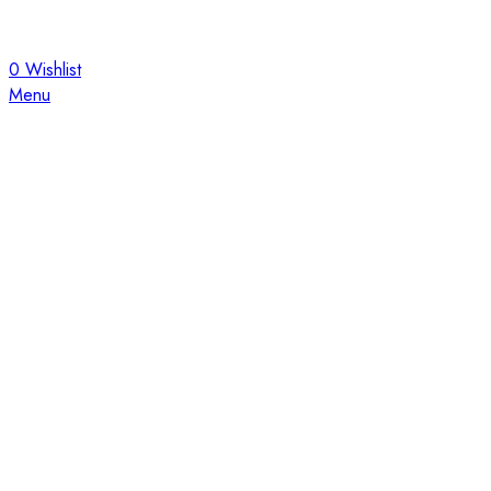
0
Wishlist
Menu