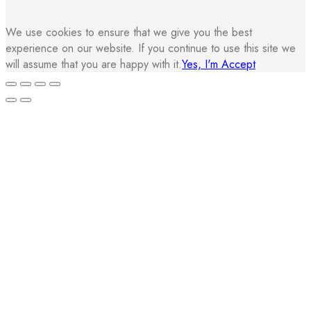
We use cookies to ensure that we give you the best
experience on our website. If you continue to use this site we
will assume that you are happy with it.
Yes, I'm Accept