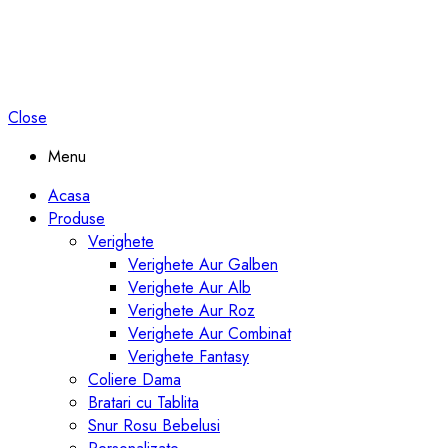
Close
Menu
Acasa
Produse
Verighete
Verighete Aur Galben
Verighete Aur Alb
Verighete Aur Roz
Verighete Aur Combinat
Verighete Fantasy
Coliere Dama
Bratari cu Tablita
Snur Rosu Bebelusi