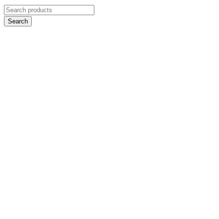
Search