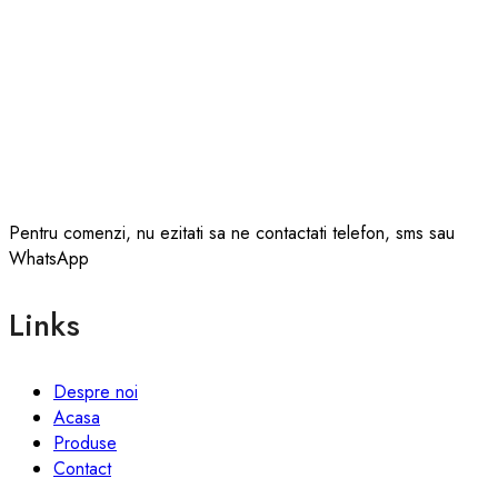
Pentru comenzi, nu ezitati sa ne contactati telefon, sms sau
WhatsApp
Links
Despre noi
Acasa
Produse
Contact