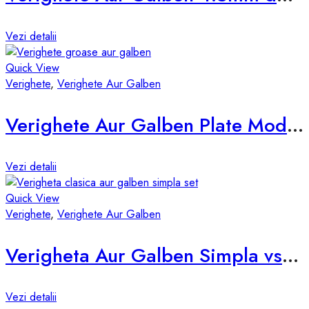
Vezi detalii
Quick View
Verighete
,
Verighete Aur Galben
Verighete Aur Galben Plate Model vsp-4mm
Vezi detalii
Quick View
Verighete
,
Verighete Aur Galben
Verigheta Aur Galben Simpla vsp-3mm
Vezi detalii