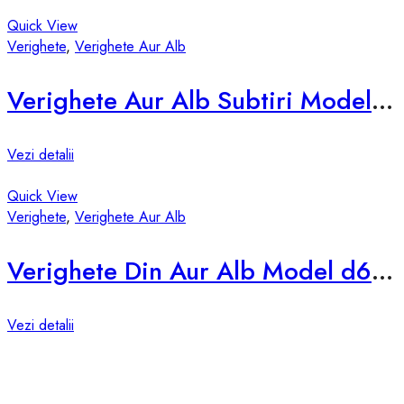
Quick View
Verighete
,
Verighete Aur Alb
Verighete Aur Alb Subtiri Model d678-a
Vezi detalii
Quick View
Verighete
,
Verighete Aur Alb
Verighete Din Aur Alb Model d631-a
Vezi detalii