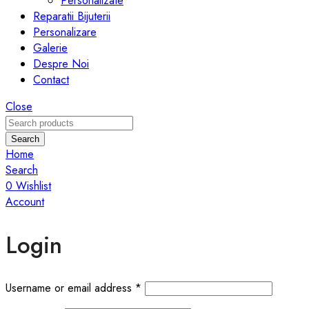
Personalizate
Reparatii Bijuterii
Personalizare
Galerie
Despre Noi
Contact
Close
Search
Home
Search
0
Wishlist
Account
Login
Required
Username or email address
*