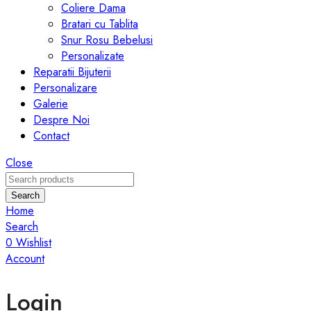
Coliere Dama
Bratari cu Tablita
Snur Rosu Bebelusi
Personalizate
Reparatii Bijuterii
Personalizare
Galerie
Despre Noi
Contact
Close
Search
Home
Search
0
Wishlist
Account
Login