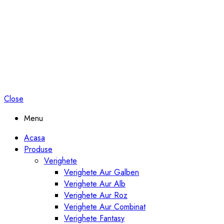
Close
Menu
Acasa
Produse
Verighete
Verighete Aur Galben
Verighete Aur Alb
Verighete Aur Roz
Verighete Aur Combinat
Verighete Fantasy