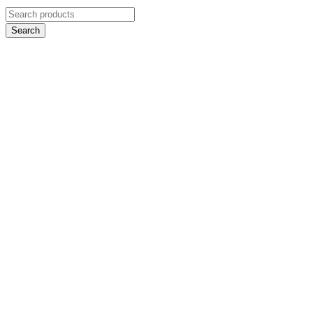
Search