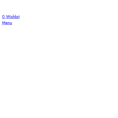
0
Wishlist
Menu