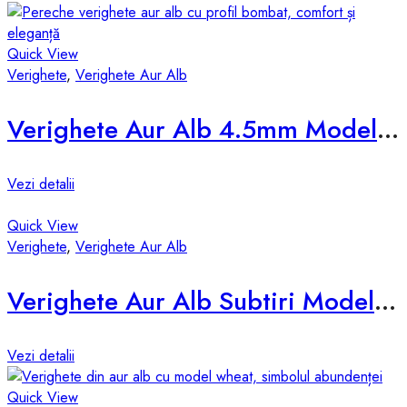
Quick View
Verighete
,
Verighete Aur Alb
Verighete Aur Alb 4.5mm Model d531-a
Vezi detalii
Quick View
Verighete
,
Verighete Aur Alb
Verighete Aur Alb Subtiri Model d678-a
Vezi detalii
Quick View