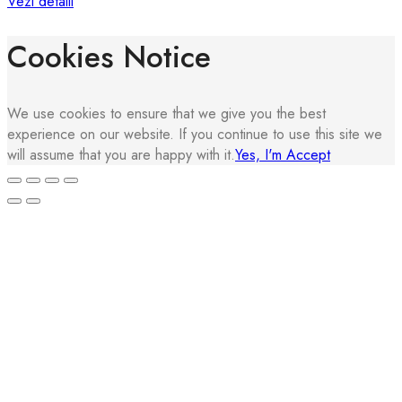
Vezi detalii
Cookies Notice
We use cookies to ensure that we give you the best
experience on our website. If you continue to use this site we
will assume that you are happy with it.
Yes, I'm Accept