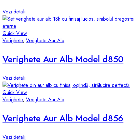
Vezi detalii
Quick View
Verighete
,
Verighete Aur Alb
Verighete Aur Alb Model d850
Vezi detalii
Quick View
Verighete
,
Verighete Aur Alb
Verighete Aur Alb Model d856
Vezi detalii