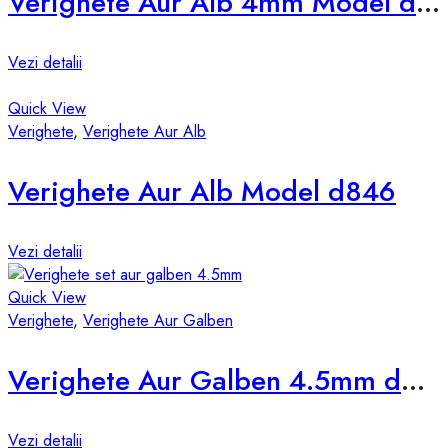
Verighete Aur Alb 4mm Model d825-a
Vezi detalii
Quick View
Verighete
,
Verighete Aur Alb
Verighete Aur Alb Model d846
Vezi detalii
Quick View
Verighete
,
Verighete Aur Galben
Verighete Aur Galben 4.5mm d531-g
Vezi detalii