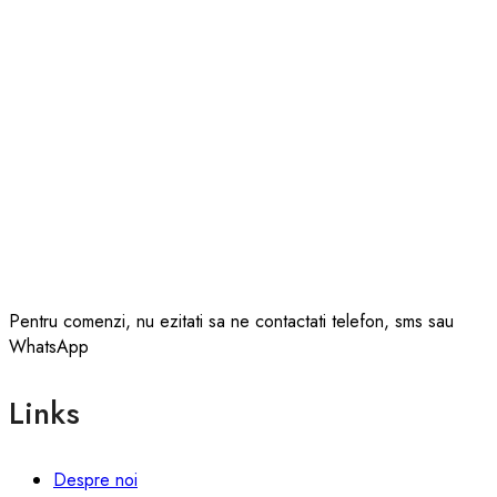
Pentru comenzi, nu ezitati sa ne contactati telefon, sms sau
WhatsApp
Links
Despre noi