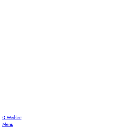
0
Wishlist
Menu