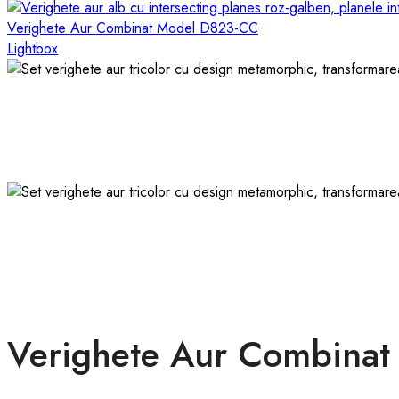
Verighete Aur Combinat Model D823-CC
Lightbox
Verighete Aur Combinat