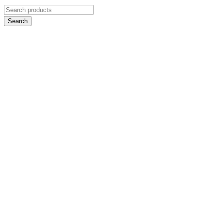
Search