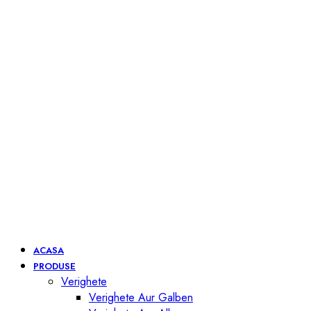
ACASA
PRODUSE
Verighete
Verighete Aur Galben