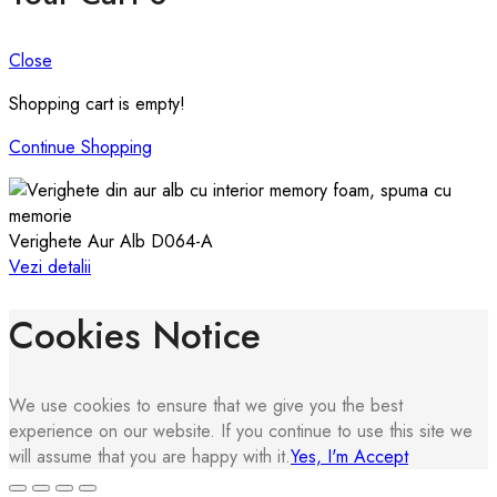
Close
Shopping cart is empty!
Continue Shopping
Verighete Aur Alb D064-A
Vezi detalii
Cookies Notice
We use cookies to ensure that we give you the best
experience on our website. If you continue to use this site we
will assume that you are happy with it.
Yes, I'm Accept