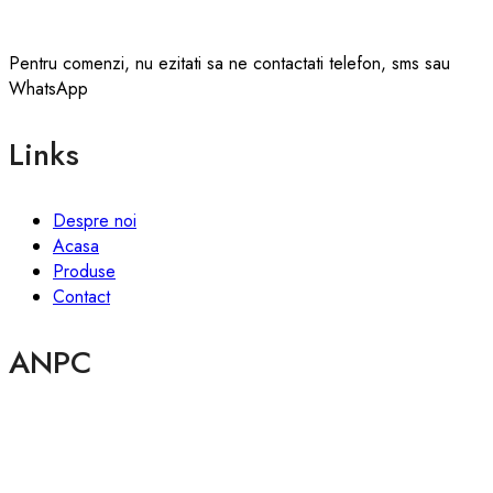
Pentru comenzi, nu ezitati sa ne contactati telefon, sms sau
WhatsApp
Links
Despre noi
Acasa
Produse
Contact
ANPC