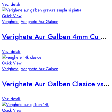
Vezi detalii
Quick View
Verighete
,
Verighete Aur Galben
Verighete Aur Galben 4mm Cu Piatra d850-g
Vezi detalii
Quick View
Verighete
,
Verighete Aur Galben
Verighete Aur Galben Clasice vsp-5mm
Vezi detalii
Quick View