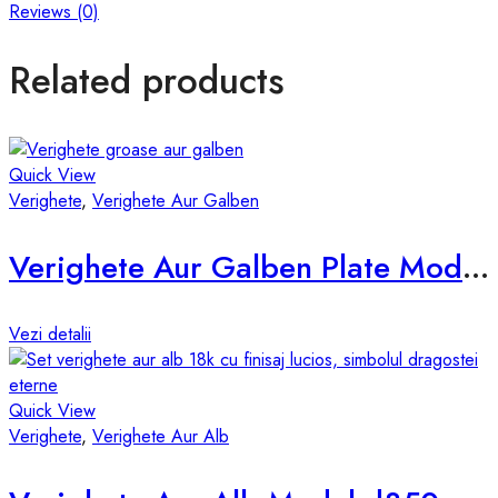
Reviews (0)
Related products
Quick View
Verighete
,
Verighete Aur Galben
Verighete Aur Galben Plate Model vsp-4mm
Vezi detalii
Quick View
Verighete
,
Verighete Aur Alb