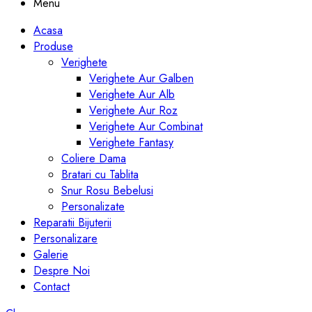
Menu
Acasa
Produse
Verighete
Verighete Aur Galben
Verighete Aur Alb
Verighete Aur Roz
Verighete Aur Combinat
Verighete Fantasy
Coliere Dama
Bratari cu Tablita
Snur Rosu Bebelusi
Personalizate
Reparatii Bijuterii
Personalizare
Galerie
Despre Noi
Contact