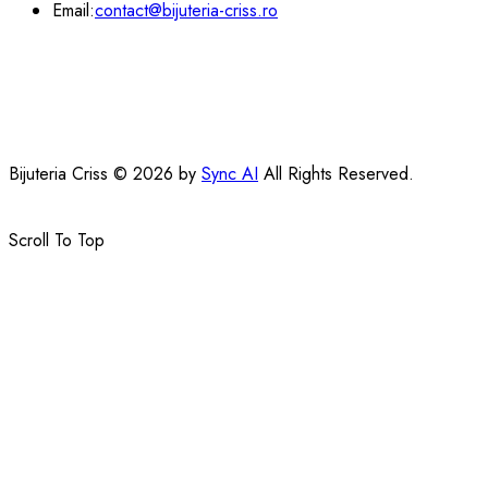
Email:
contact@bijuteria-criss.ro
Bijuteria Criss © 2026 by
Sync AI
All Rights Reserved.
Scroll To Top