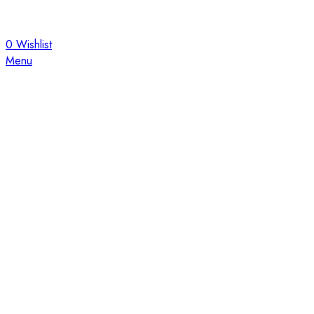
0
Wishlist
Menu