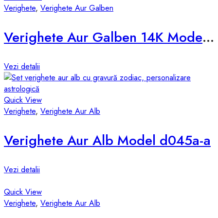
Verighete
,
Verighete Aur Galben
Verighete Aur Galben 14K Model d632-g
Vezi detalii
Quick View
Verighete
,
Verighete Aur Alb
Verighete Aur Alb Model d045a-a
Vezi detalii
Quick View
Verighete
,
Verighete Aur Alb