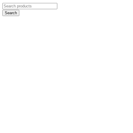
Search