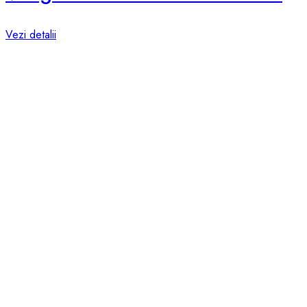
Vezi detalii