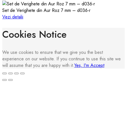
Set de Verighete din Aur Roz 7 mm – d036-r
Vezi detalii
Cookies Notice
We use cookies to ensure that we give you the best
experience on our website. If you continue to use this site we
will assume that you are happy with it.
Yes, I'm Accept