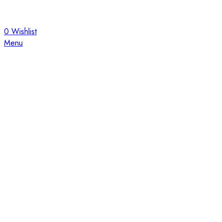
0
Wishlist
Menu