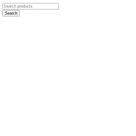
Search