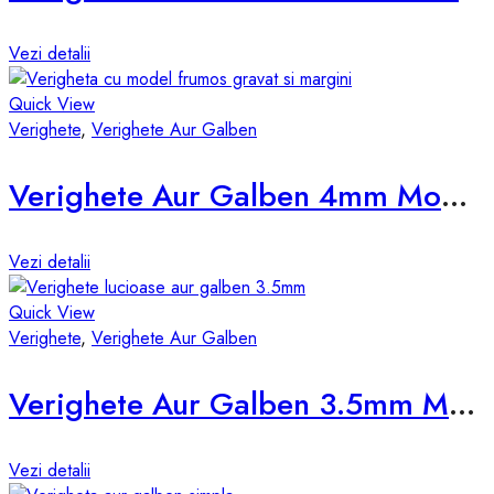
Vezi detalii
Quick View
Verighete
,
Verighete Aur Galben
Verighete Aur Galben 4mm Model d825
Vezi detalii
Quick View
Verighete
,
Verighete Aur Galben
Verighete Aur Galben 3.5mm Model vsb
Vezi detalii