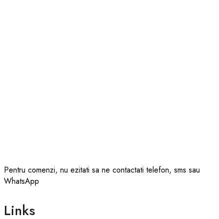
Pentru comenzi, nu ezitati sa ne contactati telefon, sms sau
WhatsApp
Links