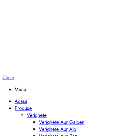
Close
Menu
Acasa
Produse
Verighete
Verighete Aur Galben
Verighete Aur Alb