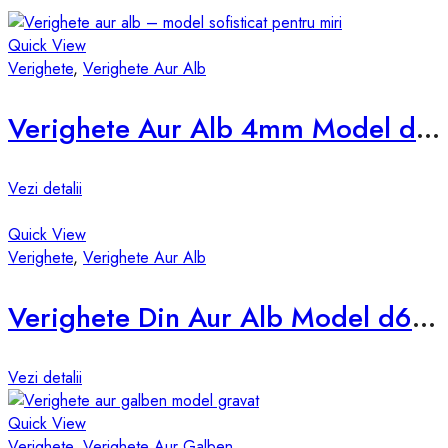
Quick View
Verighete
,
Verighete Aur Alb
Verighete Aur Alb 4mm Model d825-a
Vezi detalii
Quick View
Verighete
,
Verighete Aur Alb
Verighete Din Aur Alb Model d631-a
Vezi detalii
Quick View
Verighete
,
Verighete Aur Galben