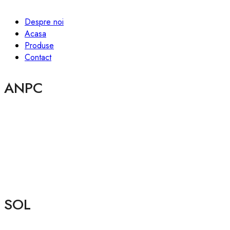
Despre noi
Acasa
Produse
Contact
ANPC
SOL