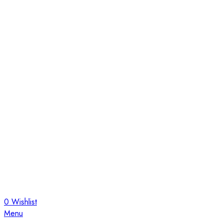
0
Wishlist
Menu