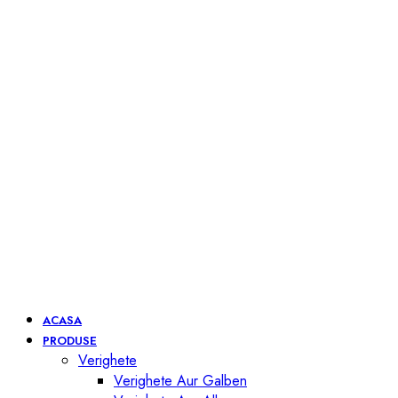
ACASA
PRODUSE
Verighete
Verighete Aur Galben