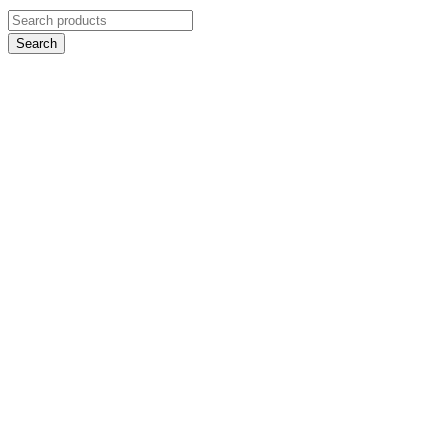
Search